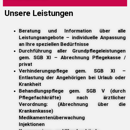
Unsere Leistungen
Beratung und Information über alle
Leistungsangebote – individuelle Anpassung
an Ihre speziellen Bedürfnisse
Durchführung aller Grundpflegeleistungen
gem. SGB XI – Abrechnung Pflegekasse /
privat
Verhinderungspflege gem. SGB XI –
Entlastung der Angehörigen bei Urlaub oder
Krankheit
Behandlungspflege gem. SGB V (durch
Pflegefachkräfte) nach ärztlicher
Verordnung: (Abrechnung über die
Krankenkasse)
Medikamentenüberwachung
Injektionen