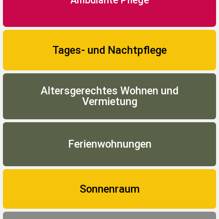
Tages- und Nachtpflege
Altersgerechtes Wohnen und
Vermietung
Ferienwohnungen
Sonnenraum