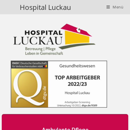
Hospital Luckau
Menü
Ambulante Pflege