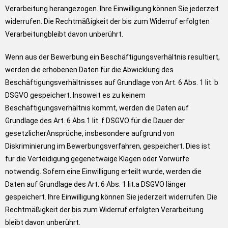
Verarbeitung herangezogen. Ihre Einwilligung können Sie jederzeit
widerrufen. Die Rechtmäßigkeit der bis zum Widerruf erfolgten
Verarbeitungbleibt davon unberührt.
Wenn aus der Bewerbung ein Beschäftigungsverhältnis resultiert,
werden die erhobenen Daten für die Abwicklung des
Beschäftigungsverhältnisses auf Grundlage von Art. 6 Abs. 1 lit. b
DSGVO gespeichert. Insoweit es zu keinem
Beschäftigungsverhältnis kommt, werden die Daten auf
Grundlage des Art. 6 Abs.1 lit. f DSGVO für die Dauer der
gesetzlicherAnsprüche, insbesondere aufgrund von
Diskriminierung im Bewerbungsverfahren, gespeichert. Dies ist
für die Verteidigung gegenetwaige Klagen oder Vorwürfe
notwendig. Sofern eine Einwilligung erteilt wurde, werden die
Daten auf Grundlage des Art. 6 Abs. 1 lit.a DSGVO länger
gespeichert. Ihre Einwilligung können Sie jederzeit widerrufen. Die
Rechtmäßigkeit der bis zum Widerruf erfolgten Verarbeitung
bleibt davon unberührt.