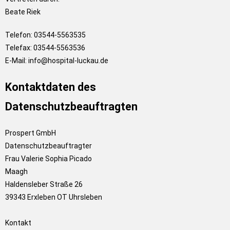
Beate Riek
Telefon: 03544-5563535
Telefax: 03544-5563536
E-Mail: info@hospital-luckau.de
Kontaktdaten des
Datenschutzbeauftragten
Prospert GmbH
Datenschutzbeauftragter
Frau Valerie Sophia Picado
Maagh
Haldensleber Straße 26
39343 Erxleben OT Uhrsleben
Kontakt