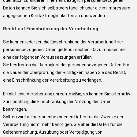
oder auch zu anderen Themen bezüglich personenbezogener
Daten können Sie sich selbstverständlich über die im Impressum
angegebenen Kontaktmöglichkeiten an uns wenden.
Recht auf Einschränkung der Verarbeitung:
Sie können jederzeit die Einschränkung der Verarbeitung Ihrer
personenbezogenen Daten geltend machen. Dazu müssen Sie
eine der folgenden Voraussetzungen erfüllen:
Sie bestreiten die Richtigkeit der personenbezogenen Daten. Für
die Dauer der Überprüfung der Richtigkeit haben Sie das Recht,
eine Einschränkung der Verarbeitung zu verlangen.
Erfolgt eine Verarbeitung unrechtmäßig, so können Sie alternativ
zur Löschung die Einschränkung der Nutzung der Daten
beantragen.
Sollten wir Ihre personenbezogenen Daten für die Zwecke der
Verarbeitung nicht mehr benötigen, Sie aber die Daten für die
Geltendmachung, Ausübung oder Verteidigung von