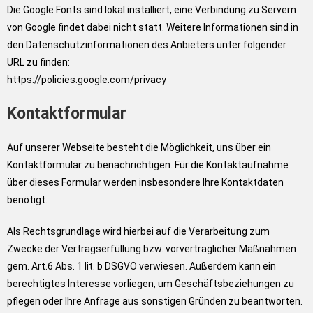
Die Google Fonts sind lokal installiert, eine Verbindung zu Servern
von Google findet dabei nicht statt. Weitere Informationen sind in
den Datenschutzinformationen des Anbieters unter folgender
URL zu finden:
https://policies.google.com/privacy
Kontaktformular
Auf unserer Webseite besteht die Möglichkeit, uns über ein
Kontaktformular zu benachrichtigen. Für die Kontaktaufnahme
über dieses Formular werden insbesondere Ihre Kontaktdaten
benötigt.
Als Rechtsgrundlage wird hierbei auf die Verarbeitung zum
Zwecke der Vertragserfüllung bzw. vorvertraglicher Maßnahmen
gem. Art.6 Abs. 1 lit. b DSGVO verwiesen. Außerdem kann ein
berechtigtes Interesse vorliegen, um Geschäftsbeziehungen zu
pflegen oder Ihre Anfrage aus sonstigen Gründen zu beantworten.