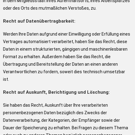
in dem Mitgliedsstaat Ihres Aufenthaltsorts, Ihres Arbeitsplatzes
oder des Orts des mutmaßlichen Verstoßes, zu.
Recht auf Datenübertragbarkeit:
Werden Ihre Daten aufgrund einer Einwilligung oder Erfüllung eines
Vertrages automatisiert verarbeitet, haben Sie das Recht, diese
Daten in einem strukturierten, gängigen und maschinenlesbaren
Format zu erhalten. Außerdem haben Sie das Recht, die
Übertragung und Bereitstellung der Daten an einen anderen
Verantwortlichen zu fordern, soweit dies technisch umsetzbar
ist.
Recht auf Auskunft, Berichtigung und Löschung:
Sie haben das Recht, Auskunft über Ihre verarbeiteten
personenbezogenen Daten bezüglich des Zwecks der
Datenverarbeitung, der Kategorien, der Empfänger sowie der
Dauer der Speicherung zu erhalten. Bei Fragen zu diesem Thema