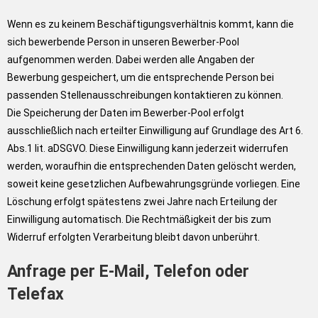
Wenn es zu keinem Beschäftigungsverhältnis kommt, kann die
sich bewerbende Person in unseren Bewerber-Pool
aufgenommen werden. Dabei werden alle Angaben der
Bewerbung gespeichert, um die entsprechende Person bei
passenden Stellenausschreibungen kontaktieren zu können.
Die Speicherung der Daten im Bewerber-Pool erfolgt
ausschließlich nach erteilter Einwilligung auf Grundlage des Art 6.
Abs.1 lit. aDSGVO. Diese Einwilligung kann jederzeit widerrufen
werden, woraufhin die entsprechenden Daten gelöscht werden,
soweit keine gesetzlichen Aufbewahrungsgründe vorliegen. Eine
Löschung erfolgt spätestens zwei Jahre nach Erteilung der
Einwilligung automatisch. Die Rechtmäßigkeit der bis zum
Widerruf erfolgten Verarbeitung bleibt davon unberührt.
Anfrage per E-Mail, Telefon oder
Telefax