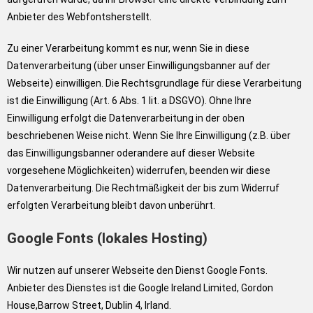
Anbieter des Webfontsherstellt.
Zu einer Verarbeitung kommt es nur, wenn Sie in diese
Datenverarbeitung (über unser Einwilligungsbanner auf der
Webseite) einwilligen. Die Rechtsgrundlage für diese Verarbeitung
ist die Einwilligung (Art. 6 Abs. 1 lit. a DSGVO). Ohne Ihre
Einwilligung erfolgt die Datenverarbeitung in der oben
beschriebenen Weise nicht. Wenn Sie Ihre Einwilligung (z.B. über
das Einwilligungsbanner oderandere auf dieser Website
vorgesehene Möglichkeiten) widerrufen, beenden wir diese
Datenverarbeitung. Die Rechtmäßigkeit der bis zum Widerruf
erfolgten Verarbeitung bleibt davon unberührt.
Google Fonts (lokales Hosting)
Wir nutzen auf unserer Webseite den Dienst Google Fonts.
Anbieter des Dienstes ist die Google Ireland Limited, Gordon
House,Barrow Street, Dublin 4, Irland.