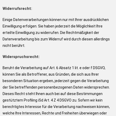
Widerrufsrecht:
Einige Datenverarbeitungen können nur mit Ihrer ausdrücklichen
Einwilligung erfolgen. Sie haben jederzeit die Möglichkeit Ihre
erteilte Einwilligung zu widerrufen. Die Rechtmäßigkeit der
Datenverarbeitung bis zum Widerruf wird durch diesen allerdings
nicht berührt.
Widerspruchsrecht:
Beruht die Verarbeitung auf Art. 6 Absatz 1 lit. e oder f DSGVO,
können Sie als Betroffener, aus Gründen, die sich aus Ihrer
besonderen Situation ergeben, jederzeit gegen die Verarbeitung
der Sie betreffenden personenbezogenen Daten widersprechen.
Dieses Recht steht Ihnen auch bei auf diese Bestimmungen
gestütztem Profiling iSd Art. 4 Z 4 DSGVO zu. Sofern wir kein
berechtigtes Interesse für die Verarbeitung nachweisen können,
welche Ihre Interessen, Rechte und Freiheiten überwiegen oder