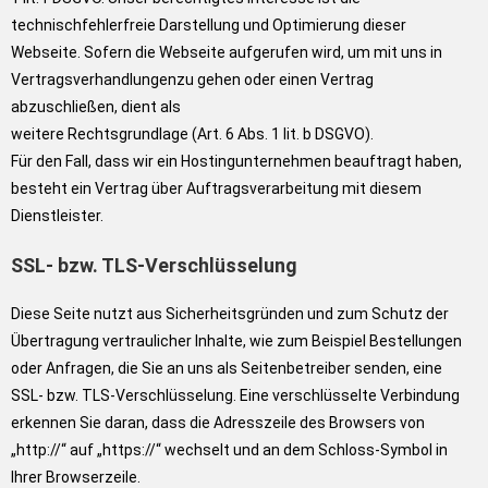
technischfehlerfreie Darstellung und Optimierung dieser
Webseite. Sofern die Webseite aufgerufen wird, um mit uns in
Vertragsverhandlungenzu gehen oder einen Vertrag
abzuschließen, dient als
weitere Rechtsgrundlage (Art. 6 Abs. 1 lit. b DSGVO).
Für den Fall, dass wir ein Hostingunternehmen beauftragt haben,
besteht ein Vertrag über Auftragsverarbeitung mit diesem
Dienstleister.
SSL- bzw. TLS-Verschlüsselung
Diese Seite nutzt aus Sicherheitsgründen und zum Schutz der
Übertragung vertraulicher Inhalte, wie zum Beispiel Bestellungen
oder Anfragen, die Sie an uns als Seitenbetreiber senden, eine
SSL- bzw. TLS-Verschlüsselung. Eine verschlüsselte Verbindung
erkennen Sie daran, dass die Adresszeile des Browsers von
„http://“ auf „https://“ wechselt und an dem Schloss-Symbol in
Ihrer Browserzeile.