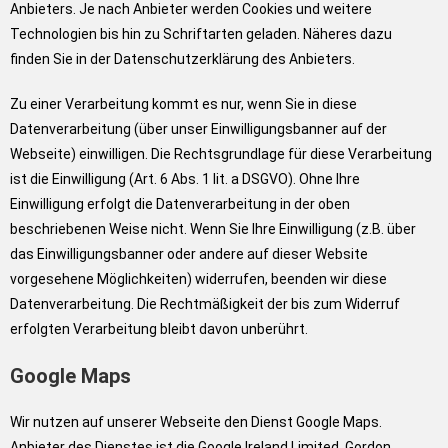
Anbieters. Je nach Anbieter werden Cookies und weitere
Technologien bis hin zu Schriftarten geladen. Näheres dazu
finden Sie in der Datenschutzerklärung des Anbieters.
Zu einer Verarbeitung kommt es nur, wenn Sie in diese
Datenverarbeitung (über unser Einwilligungsbanner auf der
Webseite) einwilligen. Die Rechtsgrundlage für diese Verarbeitung
ist die Einwilligung (Art. 6 Abs. 1 lit. a DSGVO). Ohne Ihre
Einwilligung erfolgt die Datenverarbeitung in der oben
beschriebenen Weise nicht. Wenn Sie Ihre Einwilligung (z.B. über
das Einwilligungsbanner oder andere auf dieser Website
vorgesehene Möglichkeiten) widerrufen, beenden wir diese
Datenverarbeitung. Die Rechtmäßigkeit der bis zum Widerruf
erfolgten Verarbeitung bleibt davon unberührt.
Google Maps
Wir nutzen auf unserer Webseite den Dienst Google Maps.
Anbieter des Dienstes ist die Google Ireland Limited, Gordon