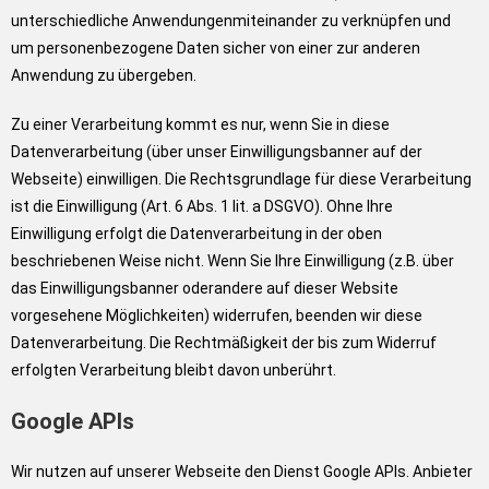
unterschiedliche Anwendungenmiteinander zu verknüpfen und
um personenbezogene Daten sicher von einer zur anderen
Anwendung zu übergeben.
Zu einer Verarbeitung kommt es nur, wenn Sie in diese
Datenverarbeitung (über unser Einwilligungsbanner auf der
Webseite) einwilligen. Die Rechtsgrundlage für diese Verarbeitung
ist die Einwilligung (Art. 6 Abs. 1 lit. a DSGVO). Ohne Ihre
Einwilligung erfolgt die Datenverarbeitung in der oben
beschriebenen Weise nicht. Wenn Sie Ihre Einwilligung (z.B. über
das Einwilligungsbanner oderandere auf dieser Website
vorgesehene Möglichkeiten) widerrufen, beenden wir diese
Datenverarbeitung. Die Rechtmäßigkeit der bis zum Widerruf
erfolgten Verarbeitung bleibt davon unberührt.
Google APIs
Wir nutzen auf unserer Webseite den Dienst Google APIs. Anbieter