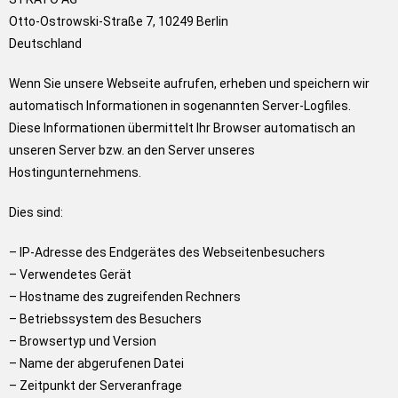
Otto-Ostrowski-Straße 7, 10249 Berlin
Deutschland
Wenn Sie unsere Webseite aufrufen, erheben und speichern wir
automatisch Informationen in sogenannten Server-Logfiles.
Diese Informationen übermittelt Ihr Browser automatisch an
unseren Server bzw. an den Server unseres
Hostingunternehmens.
Dies sind:
– IP-Adresse des Endgerätes des Webseitenbesuchers
– Verwendetes Gerät
– Hostname des zugreifenden Rechners
– Betriebssystem des Besuchers
– Browsertyp und Version
– Name der abgerufenen Datei
– Zeitpunkt der Serveranfrage