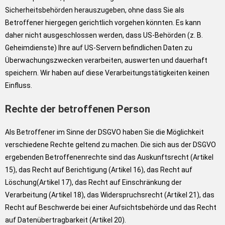
Sicherheitsbehörden herauszugeben, ohne dass Sie als
Betroffener hiergegen gerichtlich vorgehen könnten. Es kann
daher nicht ausgeschlossen werden, dass US-Behörden (z. B.
Geheimdienste) Ihre auf US-Servern befindlichen Daten zu
Überwachungszwecken verarbeiten, auswerten und dauerhaft
speichern. Wir haben auf diese Verarbeitungstätigkeiten keinen
Einfluss.
Rechte der betroffenen Person
Als Betroffener im Sinne der DSGVO haben Sie die Möglichkeit
verschiedene Rechte geltend zu machen. Die sich aus der DSGVO
ergebenden Betroffenenrechte sind das Auskunftsrecht (Artikel
15), das Recht auf Berichtigung (Artikel 16), das Recht auf
Löschung(Artikel 17), das Recht auf Einschränkung der
Verarbeitung (Artikel 18), das Widerspruchsrecht (Artikel 21), das
Recht auf Beschwerde bei einer Aufsichtsbehörde und das Recht
auf Datenübertragbarkeit (Artikel 20).