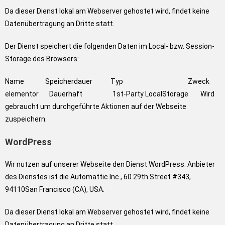
Da dieser Dienst lokal am Webserver gehostet wird, findet keine
Datenübertragung an Dritte statt.
Der Dienst speichert die folgenden Daten im Local- bzw. Session-
Storage des Browsers:
Name Speicherdauer Typ Zweck
elementor Dauerhaft 1st-Party LocalStorage Wird
gebraucht um durchgeführte Aktionen auf der Webseite
zuspeichern.
WordPress
Wir nutzen auf unserer Webseite den Dienst WordPress. Anbieter
des Dienstes ist die Automattic Inc., 60 29th Street #343,
94110San Francisco (CA), USA.
Da dieser Dienst lokal am Webserver gehostet wird, findet keine
Datenübertragung an Dritte statt.