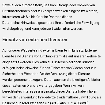
Soweit Local Storage Item, Session Storage oder Cookies von
Drittunternehmen oder zu Analysezwecken eingesetzt werden,
informieren wir Sie hierüber im Rahmen dieses
Datenschutzhinweises gesondert. Ihre erforderliche Einwilligung
wird abgefragt und kann jederzeit widerrufen werden.
Einsatz von externen Diensten
Auf unserer Webseite sind externe Dienste im Einsatz. Externe
Dienste sind Dienste von Drittanbietern, die auf unserer Webseite
eingesetzt werden. Dies kann aus unterschiedlichen Gründen
erfolgen, beispielsweise für das Einbetten von Videos oder zur
Sicherheit der Webseite. Bei der Benutzung dieser Dienste
werden personenbezogene Daten auch an die jeweiligen Anbieter
dieser externen Dienste weitergegeben. Wenn wir kein
berechtigtes Interesse am Einsatz dieser Dienste haben, holen
wir vor der Verwendung Ihre jederzeit widerrufbare Einwilligung als
Besucher unserer Webseite ein (Art. 6 Abs. 1 lit. a DSGVO).