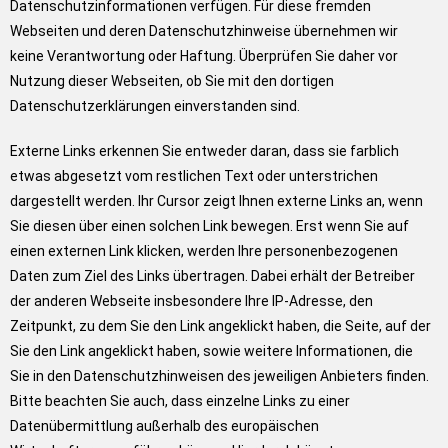
Datenschutzinformationen verfügen. Für diese fremden
Webseiten und deren Datenschutzhinweise übernehmen wir
keine Verantwortung oder Haftung. Überprüfen Sie daher vor
Nutzung dieser Webseiten, ob Sie mit den dortigen
Datenschutzerklärungen einverstanden sind.
Externe Links erkennen Sie entweder daran, dass sie farblich
etwas abgesetzt vom restlichen Text oder unterstrichen
dargestellt werden. Ihr Cursor zeigt Ihnen externe Links an, wenn
Sie diesen über einen solchen Link bewegen. Erst wenn Sie auf
einen externen Link klicken, werden Ihre personenbezogenen
Daten zum Ziel des Links übertragen. Dabei erhält der Betreiber
der anderen Webseite insbesondere Ihre IP-Adresse, den
Zeitpunkt, zu dem Sie den Link angeklickt haben, die Seite, auf der
Sie den Link angeklickt haben, sowie weitere Informationen, die
Sie in den Datenschutzhinweisen des jeweiligen Anbieters finden.
Bitte beachten Sie auch, dass einzelne Links zu einer
Datenübermittlung außerhalb des europäischen