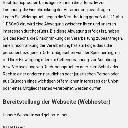
Rechtsansprüchen benötigen, können Sie alternativ zur
Löschung, die Einschränkung der Verarbeitung beantragen.
Legen Sie Widerspruch gegen die Verarbeitung gemäß Art. 21 Abs.
1 DSGVO ein, wird eine Abwägung zwischen Ihren und unseren
Interessen durchgeführt. Bis diese Abwägung erfolgt ist, haben
Sie das Recht, die Einschränkung der Verarbeitung zubeantragen.
Eine Einschränkung der Verarbeitung hat zur Folge, dass die
personenbezogenen Daten, abgesehen von der Speicherung, nur
mit Ihrer Einwilligung oder zur Geltendmachung, zur Ausübung
bzw. Verteidigung von Rechtsansprüchen oder zum Schutz der
Rechte einer anderen natürlichen oder juristischen Person oder
aus Gründen eines wichtigen öffentlichen Interesses der Union
oder eines Mitgliedstaates verarbeitet werden dürfen.
Bereitstellung der Webseite (Webhoster)
Unsere Webseite wird gehostet bei:
STRATO AG