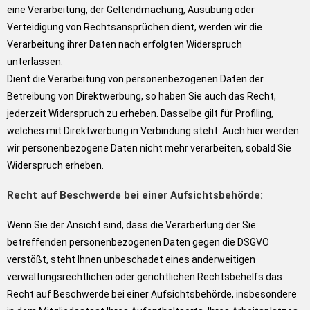
eine Verarbeitung, der Geltendmachung, Ausübung oder
Verteidigung von Rechtsansprüchen dient, werden wir die
Verarbeitung ihrer Daten nach erfolgten Widerspruch
unterlassen.
Dient die Verarbeitung von personenbezogenen Daten der
Betreibung von Direktwerbung, so haben Sie auch das Recht,
jederzeit Widerspruch zu erheben. Dasselbe gilt für Profiling,
welches mit Direktwerbung in Verbindung steht. Auch hier werden
wir personenbezogene Daten nicht mehr verarbeiten, sobald Sie
Widerspruch erheben.
Recht auf Beschwerde bei einer Aufsichtsbehörde:
Wenn Sie der Ansicht sind, dass die Verarbeitung der Sie
betreffenden personenbezogenen Daten gegen die DSGVO
verstößt, steht Ihnen unbeschadet eines anderweitigen
verwaltungsrechtlichen oder gerichtlichen Rechtsbehelfs das
Recht auf Beschwerde bei einer Aufsichtsbehörde, insbesondere