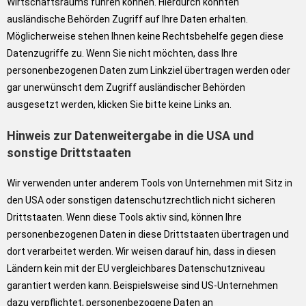
Wirtschaftsraums führen können. Hierdurch könnten
ausländische Behörden Zugriff auf Ihre Daten erhalten.
Möglicherweise stehen Ihnen keine Rechtsbehelfe gegen diese
Datenzugriffe zu. Wenn Sie nicht möchten, dass Ihre
personenbezogenen Daten zum Linkziel übertragen werden oder
gar unerwünscht dem Zugriff ausländischer Behörden
ausgesetzt werden, klicken Sie bitte keine Links an.
Hinweis zur Datenweitergabe in die USA und
sonstige Drittstaaten
Wir verwenden unter anderem Tools von Unternehmen mit Sitz in
den USA oder sonstigen datenschutzrechtlich nicht sicheren
Drittstaaten. Wenn diese Tools aktiv sind, können Ihre
personenbezogenen Daten in diese Drittstaaten übertragen und
dort verarbeitet werden. Wir weisen darauf hin, dass in diesen
Ländern kein mit der EU vergleichbares Datenschutzniveau
garantiert werden kann. Beispielsweise sind US-Unternehmen
dazu verpflichtet, personenbezogene Daten an