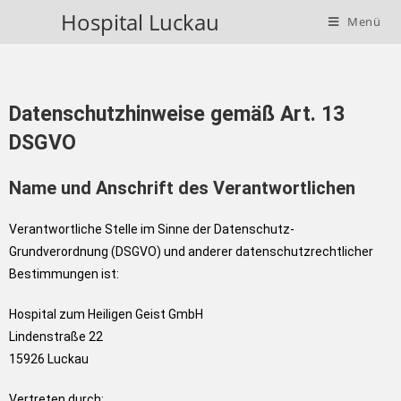
Hospital Luckau
Menü
D
atenschutzhinweise gemäß Art. 13
DSGVO
Name und Anschrift des Verantwortlichen
Verantwortliche Stelle im Sinne der Datenschutz-
Grundverordnung (DSGVO) und anderer datenschutzrechtlicher
Bestimmungen ist:
Hospital zum Heiligen Geist GmbH
Lindenstraße 22
15926 Luckau
Vertreten durch: