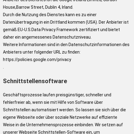
House,Barrow Street, Dublin 4, Irland.
Durch die Nutzung des Dienstes kann es zu einer
Datenübertragung in ein Drittland kommen (USA). Der Anbieter ist
gemäß EU-U.S.Data Privacy Framework zertifiziert und bietet
daher ein angemessenes Datenschutzniveau.
Weitere Informationen sind in den Datenschutzinformationen des
Anbieters unter folgender URL zu finden:
https://policies.google.com/privacy
.
Schnittstellensoftware
Geschäftsprozesse laufen preisgünstiger, schneller und
fehlerfreier ab, wenn sie mit Hilfe von Software über
Schnittstellen automatisiert werden. So lassen sie sich über die
eigene Webseite oder über soziale Netzwerke auf effiziente
Weise in die Unternehmensprozesse einbinden. Wir setzen auf
unserer Webseite Schnittstellen-Software ein, um