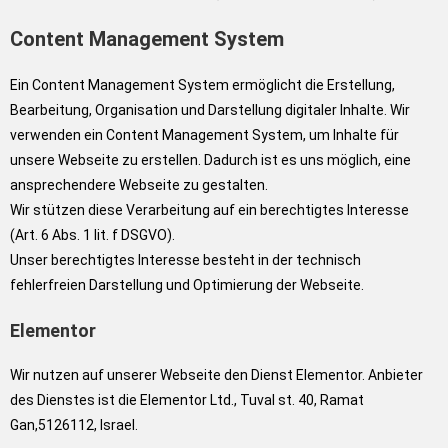
Content Management System
Ein Content Management System ermöglicht die Erstellung,
Bearbeitung, Organisation und Darstellung digitaler Inhalte. Wir
verwenden ein Content Management System, um Inhalte für
unsere Webseite zu erstellen. Dadurch ist es uns möglich, eine
ansprechendere Webseite zu gestalten.
Wir stützen diese Verarbeitung auf ein berechtigtes Interesse
(Art. 6 Abs. 1 lit. f DSGVO).
Unser berechtigtes Interesse besteht in der technisch
fehlerfreien Darstellung und Optimierung der Webseite.
Elementor
Wir nutzen auf unserer Webseite den Dienst Elementor. Anbieter
des Dienstes ist die Elementor Ltd., Tuval st. 40, Ramat
Gan,5126112, Israel.