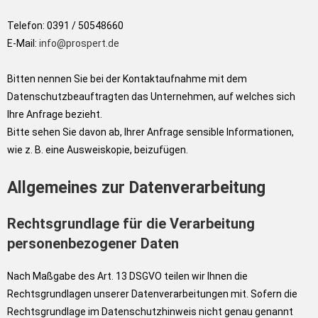
Telefon: 0391 / 50548660
E-Mail:
info@prospert.de
Bitten nennen Sie bei der Kontaktaufnahme mit dem
Datenschutzbeauftragten das Unternehmen, auf welches sich
Ihre Anfrage bezieht.
Bitte sehen Sie davon ab, Ihrer Anfrage sensible Informationen,
wie z. B. eine Ausweiskopie, beizufügen.
Allgemeines zur Datenverarbeitung
Rechtsgrundlage für die Verarbeitung
personenbezogener Daten
Nach Maßgabe des Art. 13 DSGVO teilen wir Ihnen die
Rechtsgrundlagen unserer Datenverarbeitungen mit. Sofern die
Rechtsgrundlage im Datenschutzhinweis nicht genau genannt