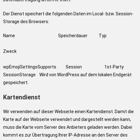
Der Dienst speichert die folgenden Daten im Local- bzw. Session-
Storage des Browsers:
Name Speicherdauer Typ
Zweck
wpEmojiSettingsSupports Session 1st-Party
SessionStorage Wird von WordPress auf dem lokalen Endgerät
gespeichert.
Kartendienst
Wir verwenden auf dieser Webseite einen Kartendienst. Damit die
Karte auf der Webseite verwendet und dargestellt werden kann,
muss die Karte vom Server des Anbieters geladen werden. Dabei
kommt es zur Übertragung Ihrer IP-Adresse an den Server des