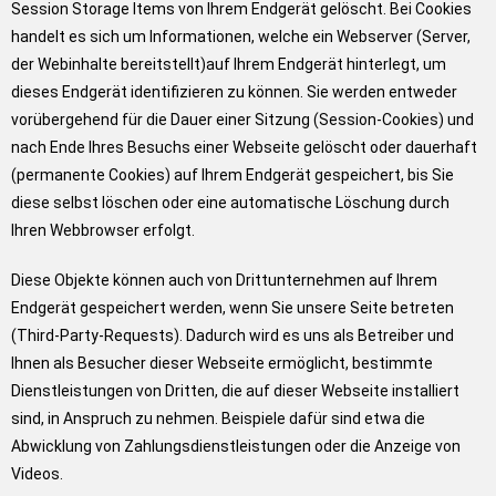
Session Storage Items von Ihrem Endgerät gelöscht. Bei Cookies
handelt es sich um Informationen, welche ein Webserver (Server,
der Webinhalte bereitstellt)auf Ihrem Endgerät hinterlegt, um
dieses Endgerät identifizieren zu können. Sie werden entweder
vorübergehend für die Dauer einer Sitzung (Session-Cookies) und
nach Ende Ihres Besuchs einer Webseite gelöscht oder dauerhaft
(permanente Cookies) auf Ihrem Endgerät gespeichert, bis Sie
diese selbst löschen oder eine automatische Löschung durch
Ihren Webbrowser erfolgt.
Diese Objekte können auch von Drittunternehmen auf Ihrem
Endgerät gespeichert werden, wenn Sie unsere Seite betreten
(Third-Party-Requests). Dadurch wird es uns als Betreiber und
Ihnen als Besucher dieser Webseite ermöglicht, bestimmte
Dienstleistungen von Dritten, die auf dieser Webseite installiert
sind, in Anspruch zu nehmen. Beispiele dafür sind etwa die
Abwicklung von Zahlungsdienstleistungen oder die Anzeige von
Videos.