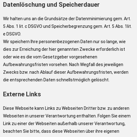
Datenlöschung und Speicherdauer
Wir halten uns an die Grundsätze der Datenminimierung gem. Art.
5 Abs. 1 lit. c DSGVO und Speicherbegrenzung gem. Art. 5 Abs. 1lit.
e DSGVO.
Wir speichern Ihre personenbezogenen Daten nur so lange, wie
dies zur Erreichung der hier genannten Zwecke erforderlich ist
oder wie es die vom Gesetzgeber vorgesehenen
Aufbewahrungsfristen vorsehen. Nach Wegfall des jeweiligen
Zwecks bzw. nach Ablauf dieser Aufbewahrungsfristen, werden
die entsprechenden Daten schnellstmöglich gelöscht.
Externe Links
Diese Webseite kann Links zu Webseiten Dritter bzw. zu anderen
Webseiten in unserer Verantwortung enthalten. Folgen Sie einem
Link zu einer der Webseiten außerhalb unserer Verantwortung,
beachten Sie bitte, dass diese Webseiten über ihre eigenen