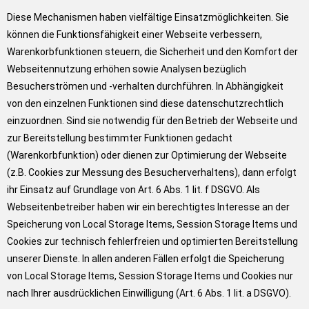
Diese Mechanismen haben vielfältige Einsatzmöglichkeiten. Sie
können die Funktionsfähigkeit einer Webseite verbessern,
Warenkorbfunktionen steuern, die Sicherheit und den Komfort der
Webseitennutzung erhöhen sowie Analysen bezüglich
Besucherströmen und -verhalten durchführen. In Abhängigkeit
von den einzelnen Funktionen sind diese datenschutzrechtlich
einzuordnen. Sind sie notwendig für den Betrieb der Webseite und
zur Bereitstellung bestimmter Funktionen gedacht
(Warenkorbfunktion) oder dienen zur Optimierung der Webseite
(z.B. Cookies zur Messung des Besucherverhaltens), dann erfolgt
ihr Einsatz auf Grundlage von Art. 6 Abs. 1 lit. f DSGVO. Als
Webseitenbetreiber haben wir ein berechtigtes Interesse an der
Speicherung von Local Storage Items, Session Storage Items und
Cookies zur technisch fehlerfreien und optimierten Bereitstellung
unserer Dienste. In allen anderen Fällen erfolgt die Speicherung
von Local Storage Items, Session Storage Items und Cookies nur
nach Ihrer ausdrücklichen Einwilligung (Art. 6 Abs. 1 lit. a DSGVO).