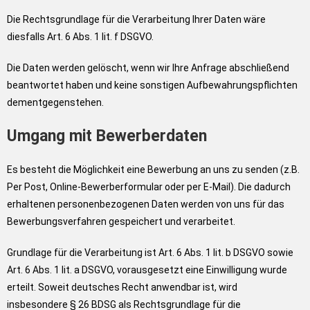
Die Rechtsgrundlage für die Verarbeitung Ihrer Daten wäre
diesfalls Art. 6 Abs. 1 lit. f DSGVO.
Die Daten werden gelöscht, wenn wir Ihre Anfrage abschließend
beantwortet haben und keine sonstigen Aufbewahrungspflichten
dementgegenstehen.
Umgang mit Bewerberdaten
Es besteht die Möglichkeit eine Bewerbung an uns zu senden (z.B.
Per Post, Online-Bewerberformular oder per E-Mail). Die dadurch
erhaltenen personenbezogenen Daten werden von uns für das
Bewerbungsverfahren gespeichert und verarbeitet.
Grundlage für die Verarbeitung ist Art. 6 Abs. 1 lit. b DSGVO sowie
Art. 6 Abs. 1 lit. a DSGVO, vorausgesetzt eine Einwilligung wurde
erteilt. Soweit deutsches Recht anwendbar ist, wird
insbesondere § 26 BDSG als Rechtsgrundlage für die